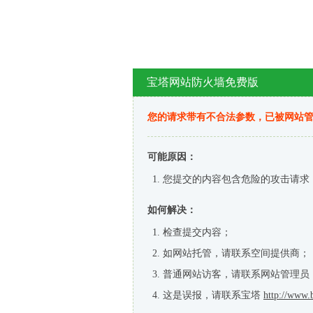
宝塔网站防火墙免费版
您的请求带有不合法参数，已被网站
可能原因：
您提交的内容包含危险的攻击请求
如何解决：
检查提交内容；
如网站托管，请联系空间提供商；
普通网站访客，请联系网站管理员
这是误报，请联系宝塔
http://www.b